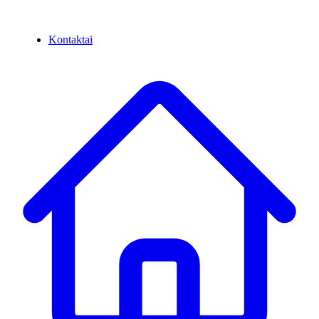
Kontaktai