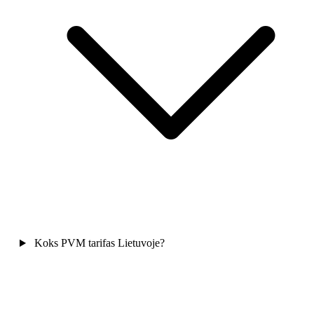
Koks PVM tarifas Lietuvoje?