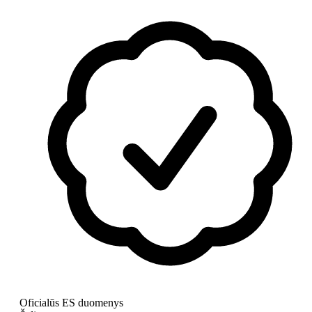
Oficialūs ES duomenys