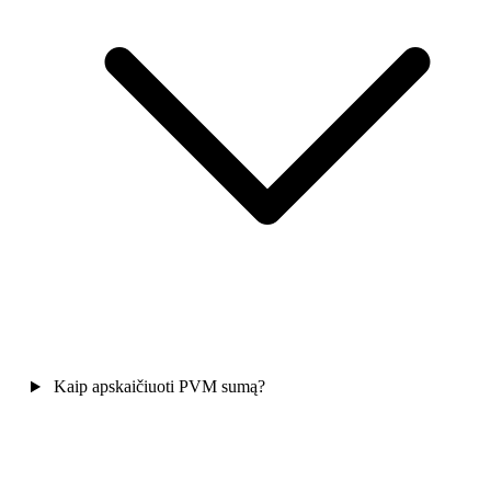
Kaip apskaičiuoti PVM sumą?