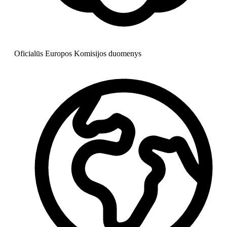
Oficialūs Europos Komisijos duomenys