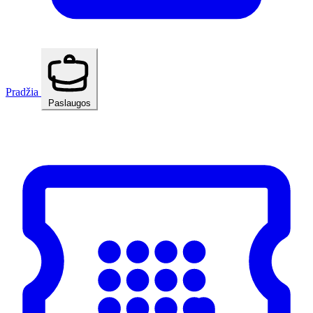
Pradžia
Paslaugos