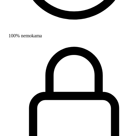
100% nemokama