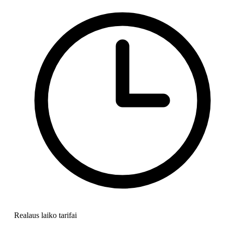
Realaus laiko tarifai