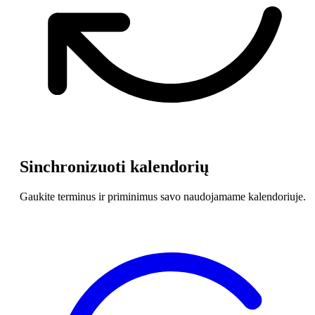
Sinchronizuoti kalendorių
Gaukite terminus ir priminimus savo naudojamame kalendoriuje.