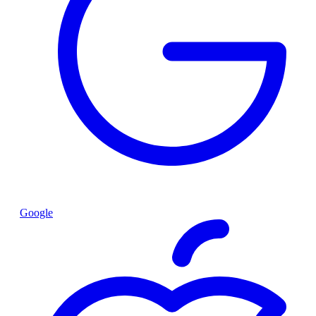
Google