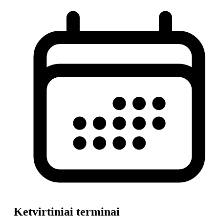
Ketvirtiniai terminai