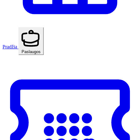
Pradžia
Paslaugos