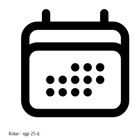
Kitas · rgp 25 d.