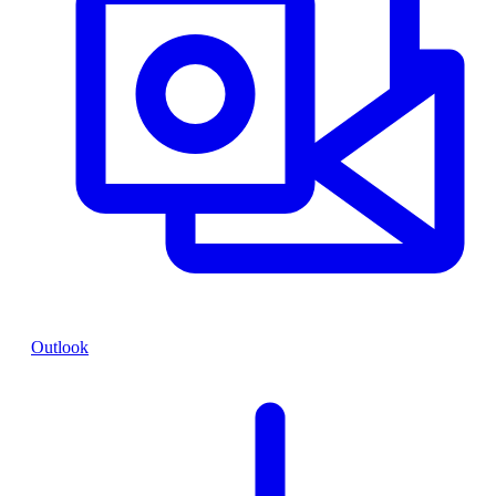
Outlook