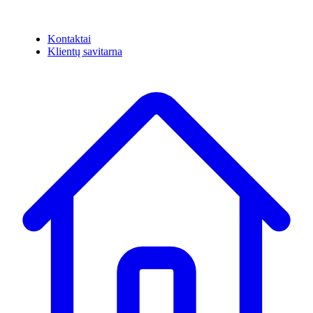
Kontaktai
Klientų savitarna