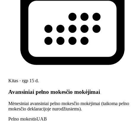
Kitas · rgp 15 d.
Avansiniai pelno mokesčio mokėjimai
Mėnesiniai avansiniai pelno mokesčio mokėjimai (taikoma pelno
mokesčio deklaracijoje nurodžiusiems).
Pelno mokestis
UAB