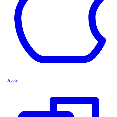
Apple