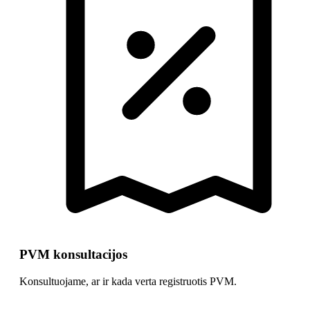
PVM konsultacijos
Konsultuojame, ar ir kada verta registruotis PVM.