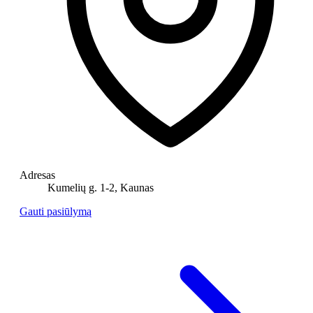
Adresas
Kumelių g. 1-2, Kaunas
Gauti pasiūlymą