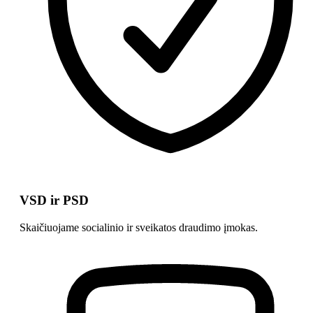
VSD ir PSD
Skaičiuojame socialinio ir sveikatos draudimo įmokas.