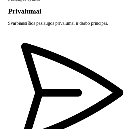
Privalumai
Svarbiausi šios paslaugos privalumai ir darbo principai.