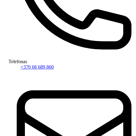
Telefonas
+370 68 689 860