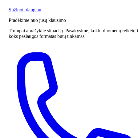
Sužinoti daugiau
Pradėkime nuo jūsų klausimo
Trumpai aprašykite situaciją. Pasakysime, kokių duomenų reikėtų i
koks paslaugos formatas būtų tinkamas.