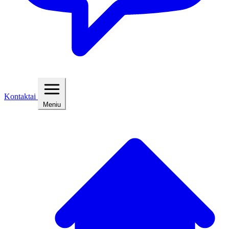
Kontaktai
Meniu