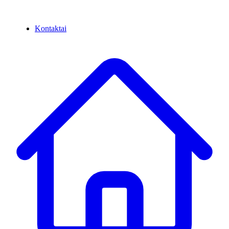
Kontaktai