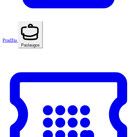
Pradžia
Paslaugos