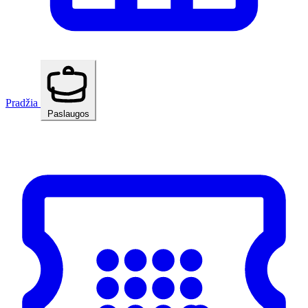
Pradžia
Paslaugos