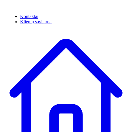
Kontaktai
Klientų savitarna