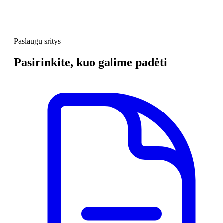
Paslaugų sritys
Pasirinkite, kuo galime padėti