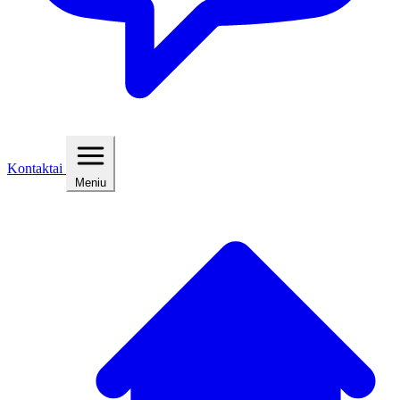
Kontaktai
Meniu