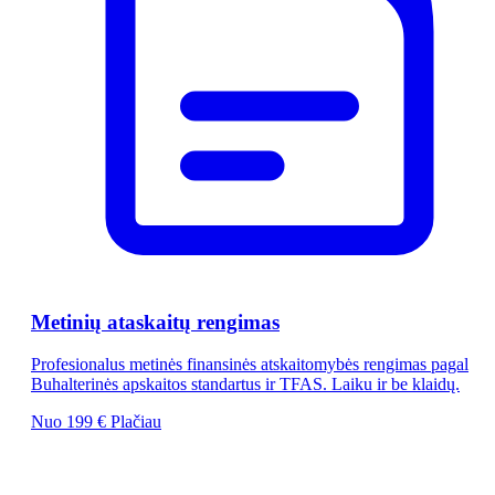
Metinių ataskaitų rengimas
Profesionalus metinės finansinės atskaitomybės rengimas pagal
Buhalterinės apskaitos standartus ir TFAS. Laiku ir be klaidų.
Nuo 199 €
Plačiau