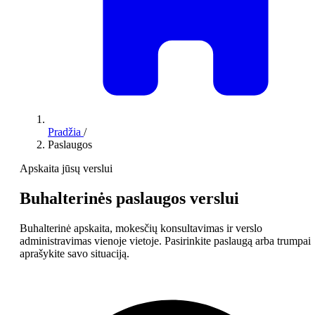
Pradžia
/
Paslaugos
Apskaita jūsų verslui
Buhalterinės paslaugos verslui
Buhalterinė apskaita, mokesčių konsultavimas ir verslo
administravimas vienoje vietoje. Pasirinkite paslaugą arba trumpai
aprašykite savo situaciją.