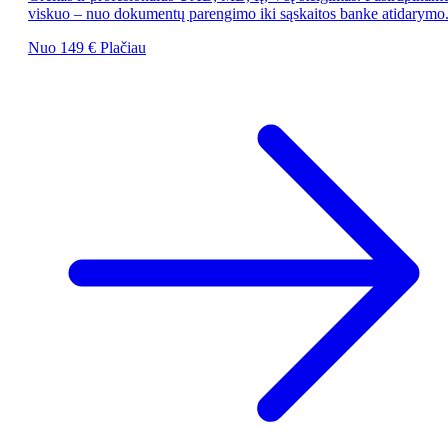
viskuo – nuo dokumentų parengimo iki sąskaitos banke atidarymo
Nuo 149 €
Plačiau