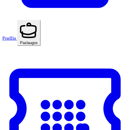
Pradžia
Paslaugos