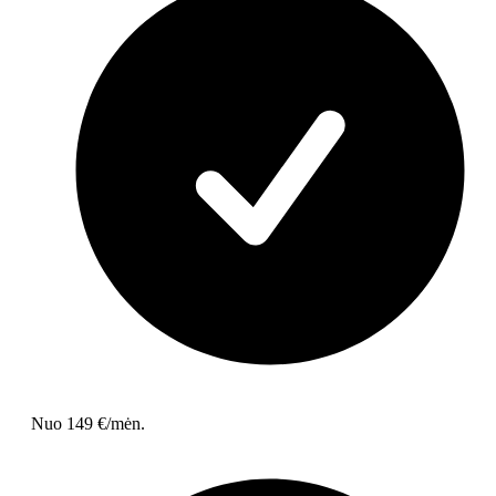
Nuo 149 €/mėn.