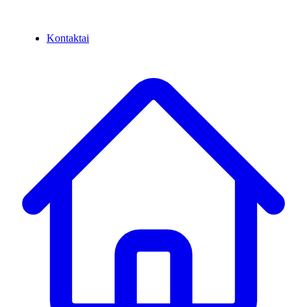
Kontaktai