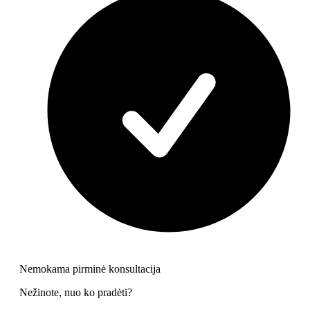
Nemokama pirminė konsultacija
Nežinote, nuo ko pradėti?